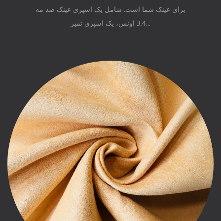
برای عینک شما است. شامل یک اسپری عینک ضد مه
3.4 اونس، یک اسپری تمیز...