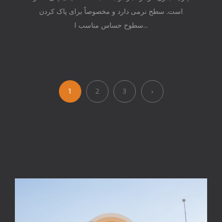
است. سطح نرمی دارد و مخصوصاً برای پاک کردن
سطوح حساس مناسب ا...
1
2
3
›