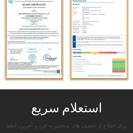
استعلام سریع
برای اطلاع از تخفیف های منحصر به فرد و آخرین، لطفا