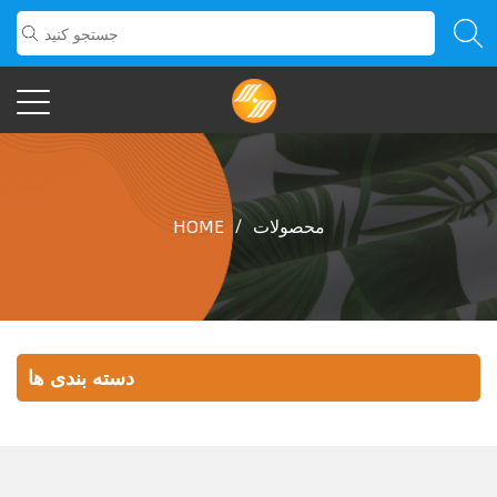
محصولات
/
HOME
دسته بندی ها