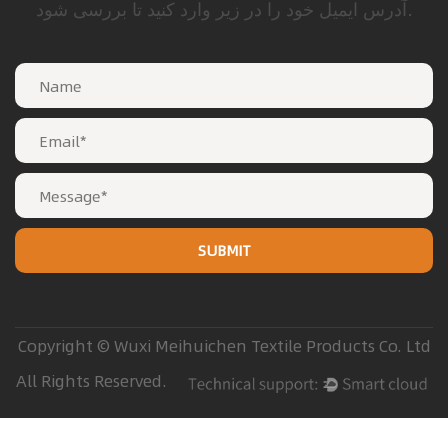
آدرس ایمیل خود را در زیر وارد کنید تا بررسی شود.
Copyright © Wuxi Meihuichen Textile Products Co. Ltd
All Rights Reserved.