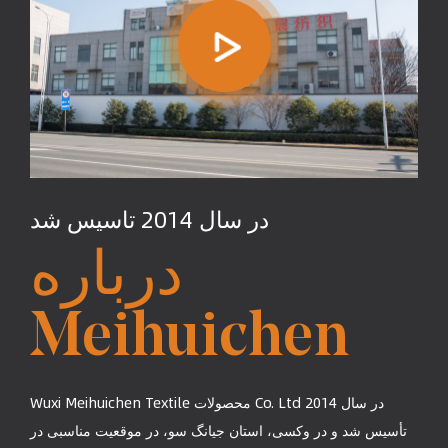
در سال 2014 تاسیس شد
درباره
Meihuichen
Wuxi Meihuichen Textile محصولات Co. Ltd در سال 2014
تأسیس شد و در وکسی، استان جیانگ سو، در موقعیت مناسبی در