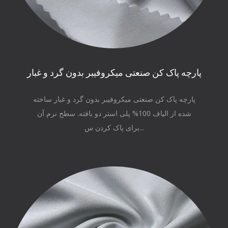
پارچه پاک کن صنعتی میکروفیبر بدون گرد و غبار
پارچه پاک کن صنعتی میکروفیبر بدون گرد و غبار ساخته
شده از الیاف 100% پلی استر دو بافته. سطح نرم آن
برای پاک کردن س...