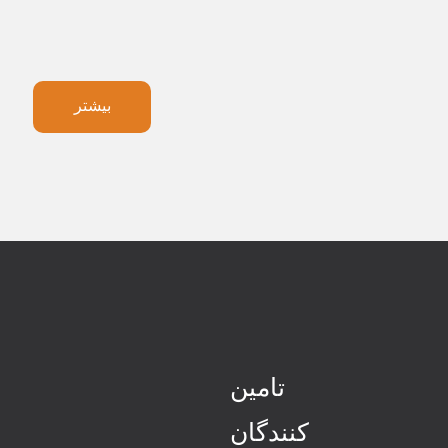
بیشتر
تامین
کنندگان