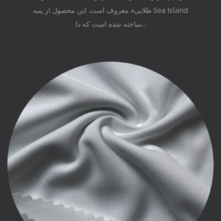
طلایی» معروف است. این محصول از پنبه Sea Island
ساخته شده است که دا...