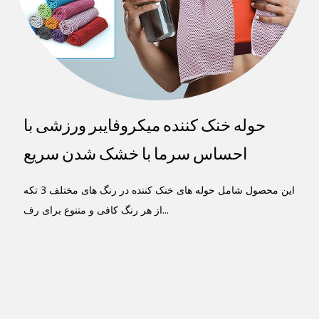
حوله خنک کننده میکروفایبر ورزشی با
احساس سرما با خشک شدن سریع
این محصول شامل حوله های خنک کننده در رنگ های مختلف 3 تکه
از هر رنگ کافی و متنوع برای رف...