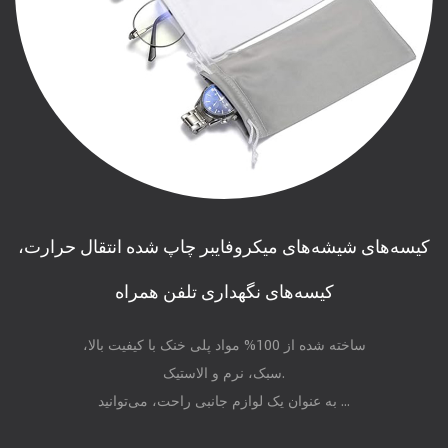
کیسه‌های شیشه‌های میکروفایبر چاپ شده انتقال حرارت،
کیسه‌های نگهداری تلفن همراه
ساخته شده از 100% مواد پلی خنک با کیفیت بالا،
سبک، نرم و الاستیک.
به عنوان یک لوازم جانبی راحت، می‌توانید ...