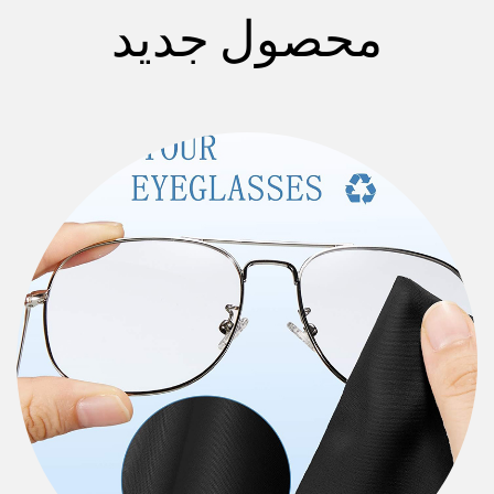
محصول جدید