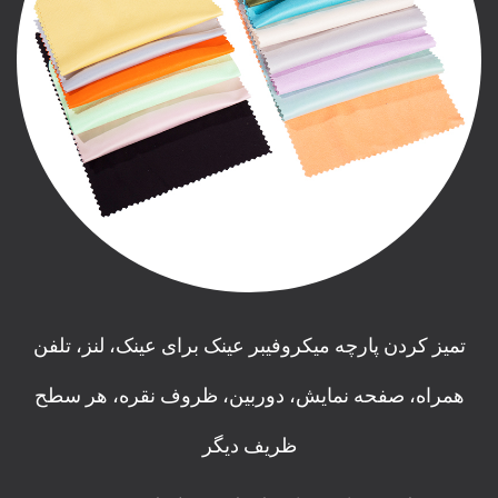
تمیز کردن پارچه میکروفیبر عینک برای عینک، لنز، تلفن
همراه، صفحه نمایش، دوربین، ظروف نقره، هر سطح
ظریف دیگر