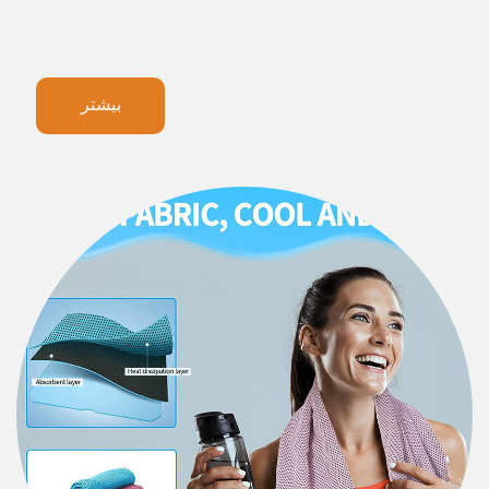
بیشتر