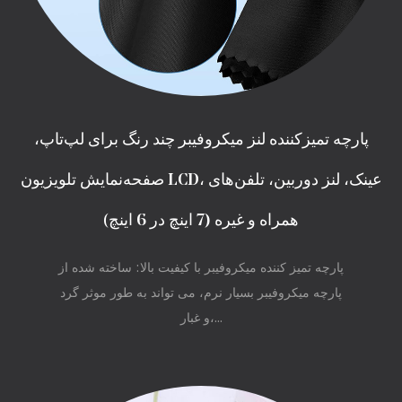
پارچه تمیزکننده لنز میکروفیبر چند رنگ برای لپ‌تاپ،
صفحه‌نمایش تلویزیون LCD، عینک، لنز دوربین، تلفن‌های
همراه و غیره (7 اینچ در 6 اینچ)
پارچه تمیز کننده میکروفیبر با کیفیت بالا: ساخته شده از
پارچه میکروفیبر بسیار نرم، می تواند به طور موثر گرد
و غبار،...