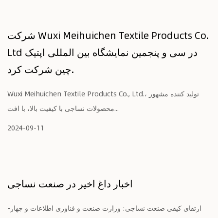
شرکت Wuxi Meihuichen Textile Products Co.
Ltd در سی و پنجمین نمایشگاه بین المللی اپتیک
چین شرکت کرد.
Wuxi Meihuichen Textile Products Co., Ltd.، تولید کننده مشهور
محصولات نساجی با کیفیت بالا، با افت...
2024-09-11
اخبار داغ اخیر در صنعت نساجی
-ارتقای کیفی صنعت نساجی: وزارت صنعت و فناوری اطلاعات و چهار