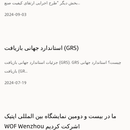
بخش دیگر "طرح اجرایی ارتقای کیفیت صنع...
2024-09-03
استاندارد جهانی بازیافت (GRS)
جزئیات استاندارد جهانی بازیافت (GRS). GRS چیست؟ استاندارد جهانی
بازیافت (GR...
2024-07-19
ما در بیست و دومین نمایشگاه بین المللی اپتیک
WOF Wenzhou شرکت کردیم!