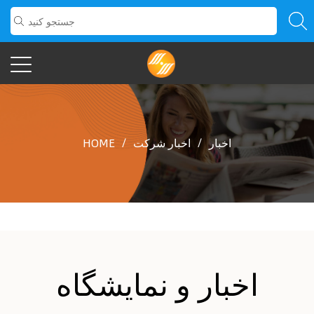
اخبار
/
اخبار شرکت
/
HOME
اخبار و نمایشگاه