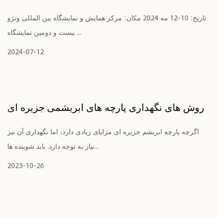
تاریخ: 10-12 مه 2024 مکان: مرکز همایش و نمایشگاه بین المللی ونژو
بیست و دومین نمایشگاه ...
2024-07-12
روش های نگهداری پارچه های ابریشمی جزیره ای
اگرچه پارچه ابریشم جزیره ای مزایای زیادی دارد، اما نگهداری آن نیز
نیاز به توجه دارد. باید شوینده ها...
2023-10-26