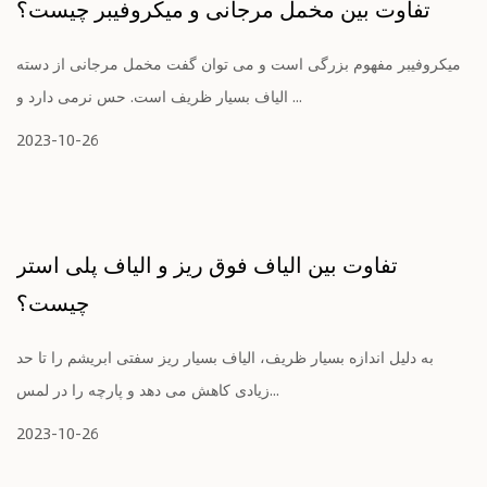
تفاوت بین مخمل مرجانی و میکروفیبر چیست؟
میکروفیبر مفهوم بزرگی است و می توان گفت مخمل مرجانی از دسته
الیاف بسیار ظریف است. حس نرمی دارد و ...
2023-10-26
تفاوت بین الیاف فوق ریز و الیاف پلی استر
چیست؟
به دلیل اندازه بسیار ظریف، الیاف بسیار ریز سفتی ابریشم را تا حد
زیادی کاهش می دهد و پارچه را در لمس...
2023-10-26