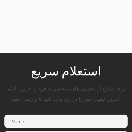
استعلام سریع
برای اطلاع از تخفیف های منحصر به فرد و آخرین، لطفا
آدرس ایمیل خود را در زیر وارد کنید تا بررسی شود.