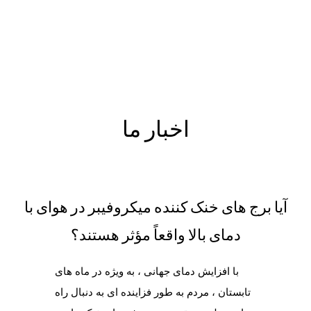
اخبار ما
آیا برج های خنک کننده میکروفیبر در هوای با
دمای بالا واقعاً مؤثر هستند؟
با افزایش دمای جهانی ، به ویژه در ماه های
تابستان ، مردم به طور فزاینده ای به دنبال راه