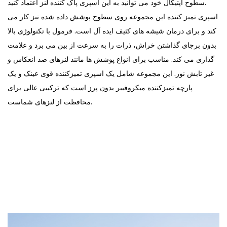
سطوح اپتیکال خود می توانید به این اسپری پاک کننده لنز اعتماد کنید.
اسپری تمیز کننده این مجموعه روی سطوح پوشش داده شده نیز کار می
کند و برای درمان شیشه های کثیف ایده آل است. فرمول با تکنولوژی بالا
بدون برجای گذاشتن خراش، ذرات را به سرعت از بین می برد و علامت
گذاری می کند. مناسب برای انواع پوشش ها مانند لنزهای ضد انعکاس و
غیر تابش نور. این مجموعه شامل یک اسپری تمیزکننده قوی عینک و یک
پارچه تمیزکننده میکروفیبر بدون پرز است که ترکیبی عالی برای
محافظت از لنزهای شماست.