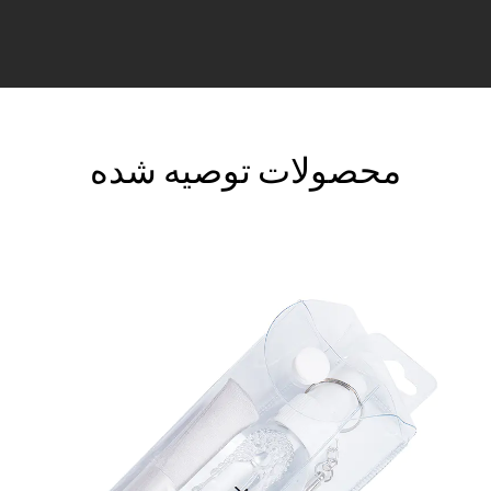
محصولات توصیه شده