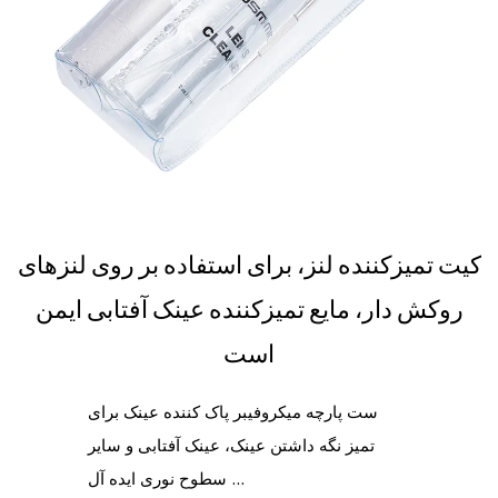
کیت تمیزکننده لنز، برای استفاده بر روی لنزهای
روکش دار، مایع تمیزکننده عینک آفتابی ایمن
است
ست پارچه میکروفیبر پاک کننده عینک برای
تمیز نگه داشتن عینک، عینک آفتابی و سایر
سطوح نوری ایده آل ...