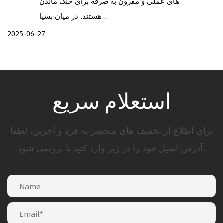
های عملی و مقرون به صرفه برای خنک ماندن
هستند. در میان بسیا...
2025-06-27
استعلام سریع
برای اطلاع از تخفیف های منحصر به فرد و آخرین، لطفا
آدرس ایمیل خود را در زیر وارد کنید تا بررسی شود.