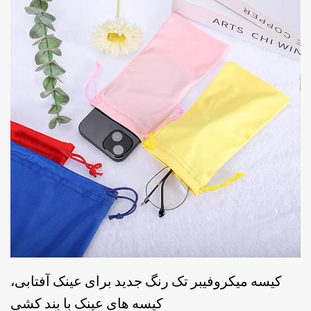
کیسه میکروفیبر تک رنگ جدید برای عینک آفتابی،
کیسه های عینک با بند کشی