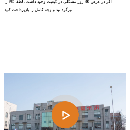
اگر در عرض 30 روز مشکلی در کیفیت وجود داشت، لطفاً کالا را
برگردانید و وجه کامل را بازپرداخت کنید.