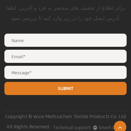
برای اطلاع از تخفیف های منحصر به فرد و آخرین، لطفا
آدرس ایمیل خود را در زیر وارد کنید تا بررسی شود.
Copyright © Wuxi Meihuichen Textile Products Co. Ltd
All Rights Reserved.