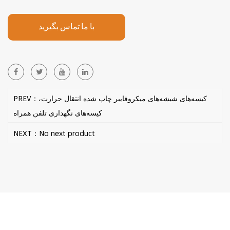
با ما تماس بگیرید
PREV：کیسه‌های شیشه‌های میکروفایبر چاپ شده انتقال حرارت،
کیسه‌های نگهداری تلفن همراه
NEXT：No next product