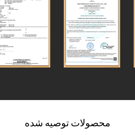
محصولات توصیه شده