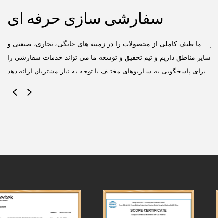
سفارشی سازی حرفه ای
کز
ما طیف کاملی از محصولات را در زمینه های خانگی، تجاری، صنعتی و
یی
سایر مناطق داریم و تیم تحقیق و توسعه ما می تواند خدمات سفارشی را
برای پاسخگویی به سناریوهای مختلف با توجه به نیاز مشتریان ارائه دهد.