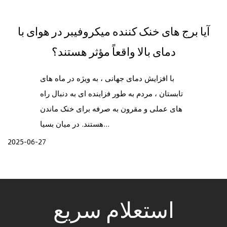
آیا برج های خنک کننده میکروفیبر در هوای با
دمای بالا واقعاً مؤثر هستند؟
با افزایش دمای جهانی ، به ویژه در ماه های
تابستان ، مردم به طور فزاینده ای به دنبال راه
های عملی و مقرون به صرفه برای خنک ماندن
هستند. در میان بسیا...
2025-06-27
استعلام سریع