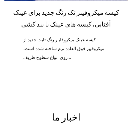
کیسه میکروفیبر تک رنگ جدید برای عینک
آفتابی، کیسه های عینک با بند کشی
کیسه عینک میکروفایبر رنگ ثابت جدید از
میکروفیبر فوق العاده نرم ساخته شده است،
روی انواع سطوح ظریف...
اخبار ما