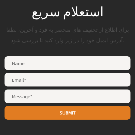
استعلام سریع
برای اطلاع از تخفیف های منحصر به فرد و آخرین، لطفا
آدرس ایمیل خود را در زیر وارد کنید تا بررسی شود.