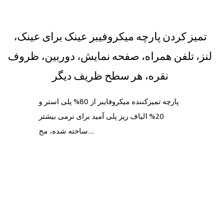
تمیز کردن پارچه میکروفیبر عینک برای عینک،
لنز، تلفن همراه، صفحه نمایش، دوربین، ظروف
نقره، هر سطح ظریف دیگر
پارچه تمیزکننده میکروفایبر از 80% پلی استر و
20% الیاف ریز پلی آمید برای نرمی بیشتر
ساخته شده، مح...