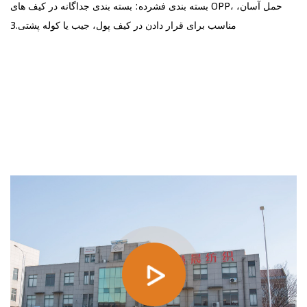
بسته بندی فشرده: بسته بندی جداگانه در کیف های OPP، حمل آسان،
مناسب برای قرار دادن در کیف پول، جیب یا کوله پشتی.3