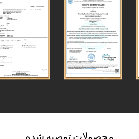
محصولات توصیه شده