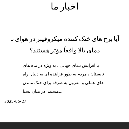
اخبار ما
آیا برج های خنک کننده میکروفیبر در هوای با
دمای بالا واقعاً مؤثر هستند؟
با افزایش دمای جهانی ، به ویژه در ماه های
تابستان ، مردم به طور فزاینده ای به دنبال راه
های عملی و مقرون به صرفه برای خنک ماندن
هستند. در میان بسیا...
2025-06-27