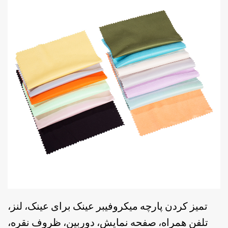
تمیز کردن پارچه میکروفیبر عینک برای عینک، لنز،
تلفن همراه، صفحه نمایش، دوربین، ظروف نقره،