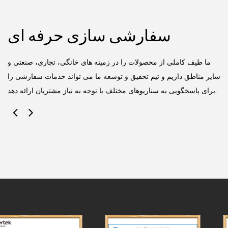
سفارشی سازی حرفه ای
کز
ما طیف کاملی از محصولات را در زمینه های خانگی، تجاری، صنعتی و
یی
سایر مناطق داریم و تیم تحقیق و توسعه ما می تواند خدمات سفارشی را
برای پاسخگویی به سناریوهای مختلف با توجه به نیاز مشتریان ارائه دهد.