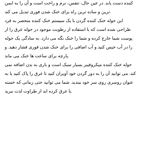
کننده دست یابد. در عین حال، تنفس، نرم و راحت است و آن را به ایمن
ترین و ساده ترین راه برای خنک شدن فوری تبدیل می کند.
این حوله خنک کننده گردن با یک سیستم خنک کننده منحصر به فرد
طراحی شده است که با استفاده از رطوبت موجود در حوله عرق را از
پوست شما خارج کرده و شما را خنک نگه می دارد. به سادگی یک حوله
را در آب خیس کنید و آب اضافی را برای خنک شدن فوری فشار دهید. و
پارچه برای ساعت ها خنک می ماند.
حوله خنک کننده میکروفیبر بسیار سبک است و باری به بدن اضافه نمی
کند. می توانید آن را به دور گردن خود آویزان کنید تا عرق را پاک کنید یا به
عنوان روسری روی سر خود ببندید. شما می توانید حتی زمانی که خسته
یا عرق کرده اید از طراوت لذت ببرید.