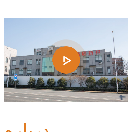
در سال 2014 تاسیس شد
درباره