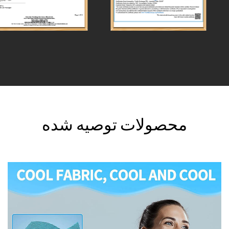
محصولات توصیه شده