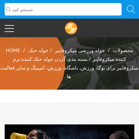
محصولات
/
حوله ورزشی میکروفایبر
/
حوله خنک
/
HOME
کننده میکروفایبر
/
بسته بندی گردن حوله خنک کننده نرم
میکروفایبر برای یوگا، ورزش، باشگاه، ورزش، کمپینگ و سایر فعالیت
ها