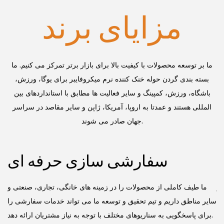
مزایای برند
ما بر توسعه محصولات با کیفیت بالا برای بازار برتر تمرکز می کنیم. ما
بسته بندی گردن حوله خنک کننده نرم میکروفایبر برای یوگا، ورزش،
باشگاه، ورزش، کمپینگ و سایر فعالیت ها
مطابق با استانداردهای بین
المللی هستند و عمدتا به اروپا، آمریکا، ژاپن و سایر مقاصد در سراسر
جهان صادر می شوند.
سفارشی سازی حرفه ای
کز
ما طیف کاملی از محصولات را در زمینه های خانگی، تجاری، صنعتی و
یی
سایر مناطق داریم و تیم تحقیق و توسعه ما می تواند خدمات سفارشی را
برای پاسخگویی به سناریوهای مختلف با توجه به نیاز مشتریان ارائه دهد.