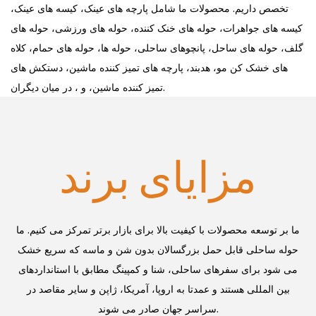
تخصص داریم. محصولات ما شامل پارچه های عینک، کیسه های عینک،
کیسه های جواهرات، حوله های خنک کننده، حوله های ورزشی، حوله های
گلف، حوله های ساحل، پانچوهای ساحلی، حوله ها، حوله های حمام، کلاه
های خشک کن مو، هدبند، پارچه های تمیز کننده ماشین، دستکش های
تمیز کننده ماشین، و ، در میان دیگران.
مزایای برند
ما بر توسعه محصولات با کیفیت بالا برای بازار برتر تمرکز می کنیم. ما
حوله ساحلی قابل حمل بزرگسالان بدون شن و ماسه که سریع خشک
می شود برای سفرهای ساحلی، شنا و کمپینگ
مطابق با استانداردهای
بین المللی هستند و عمدتا به اروپا، آمریکا، ژاپن و سایر مقاصد در
سراسر جهان صادر می شوند.