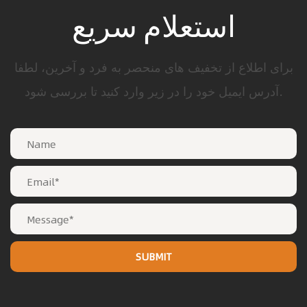
استعلام سریع
برای اطلاع از تخفیف های منحصر به فرد و آخرین، لطفا
آدرس ایمیل خود را در زیر وارد کنید تا بررسی شود.