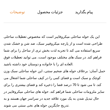
پیام بگذارید
جزئیات محصول
توضیحات
این یک حوله ساحلی میکروفایبر است که مخصوص تعطیلات ساحلی
طراحی شده است و از پارچه میکروفیبر سبک، ضد شن و خشک شدن
سریع استفاده می کند تا تجربه لذت بخش تری از ساحل را برای شما
فراهم کند. در سبک های مختلف موجود است، می توانید تعطیلات فوق
العاده ای را با خانواده و دوستان خود داشته باشید.
حمل آسان: برخلاف حوله های ضخیم سنتی، این حوله ساحلی سبک وزن
کوچک و سبک است و فضای کمی را در کیف ساحلی شما اشغال می
کند. تا می شود تا 70 درصد فضا را ذخیره کند و فضای بیشتری را برای
سایر ملزومات ساحلی شما فراهم کند. حوله های ساحلی میکروفایبر در
حال تبدیل شدن به یک مورد علاقه جدید در سراسر جهان هستند و به
تدریج جایگزین حوله های نخی سنتی می شوند.