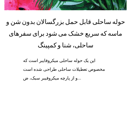
حوله ساحلی قابل حمل بزرگسالان بدون شن و
ماسه که سریع خشک می شود برای سفرهای
ساحلی، شنا و کمپینگ
این یک حوله ساحلی میکروفایبر است که
مخصوص تعطیلات ساحلی طراحی شده است
و از پارچه میکروفیبر سبک، ض...