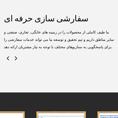
سفارشی سازی حرفه ای
کز
ما طیف کاملی از محصولات را در زمینه های خانگی، تجاری، صنعتی و
یی
سایر مناطق داریم و تیم تحقیق و توسعه ما می تواند خدمات سفارشی را
برای پاسخگویی به سناریوهای مختلف با توجه به نیاز مشتریان ارائه دهد.