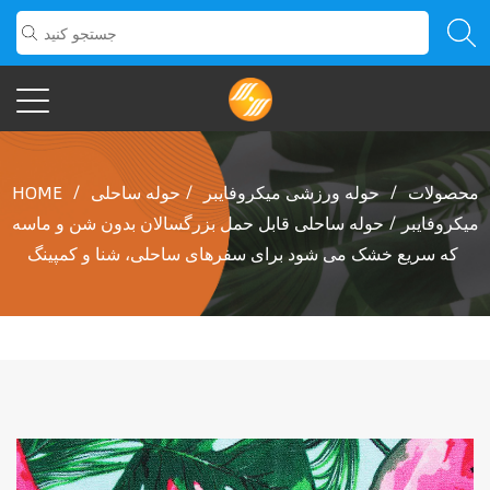
محصولات
/
حوله ورزشی میکروفایبر
/
حوله ساحلی
/
HOME
میکروفایبر
/
حوله ساحلی قابل حمل بزرگسالان بدون شن و ماسه
که سریع خشک می شود برای سفرهای ساحلی، شنا و کمپینگ