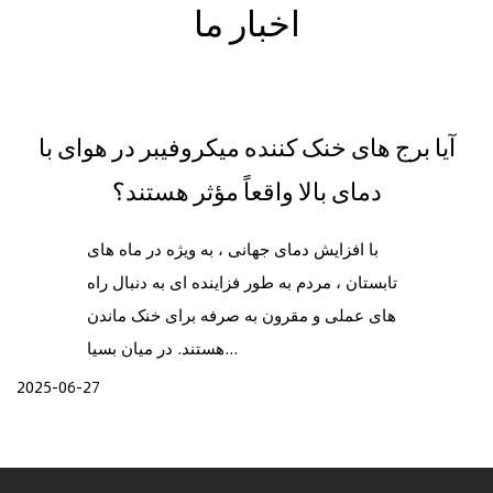
اخبار ما
آیا برج های خنک کننده میکروفیبر در هوای با
دمای بالا واقعاً مؤثر هستند؟
با افزایش دمای جهانی ، به ویژه در ماه های
تابستان ، مردم به طور فزاینده ای به دنبال راه
های عملی و مقرون به صرفه برای خنک ماندن
هستند. در میان بسیا...
2025-06-27