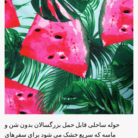
حوله ساحلی قابل حمل بزرگسالان بدون شن و
ماسه که سریع خشک می شود برای سفرهای