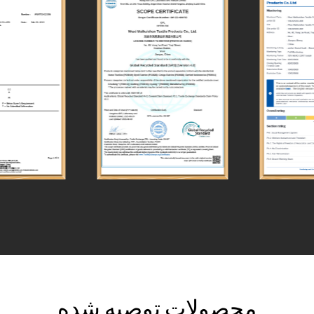
محصولات توصیه شده